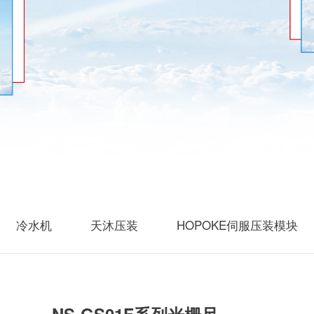
冷水机
天沐压装
HOPOKE伺服压装模块