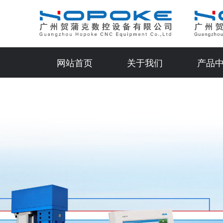
网站首页
关于我们
产品