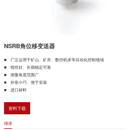
NSRB角位移变送器
■ 广泛运用于矿山、矿井、数控机床等自动化控制领域
■ 线性好、长期稳定可靠
■ 测量角度范围广
■ 外形小巧、便于安装
■ 进口材料
资料下载
描述