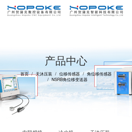
产品中心
首页
天沐压装
位移传感器
角位移传感器
NSRB角位移变送器