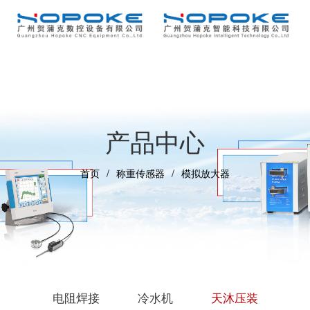
产品中心
首页
称重传感器
模拟放大器
电阻焊接
冷水机
天沐压装