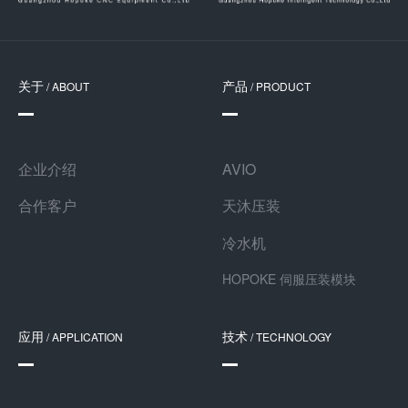
关于
产品
/ ABOUT
/ PRODUCT
企业介绍
AVIO
合作客户
天沐压装
冷水机
HOPOKE 伺服压装模块
应用
技术
/ APPLICATION
/ TECHNOLOGY