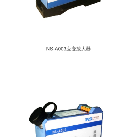
NS-A003应变放大器