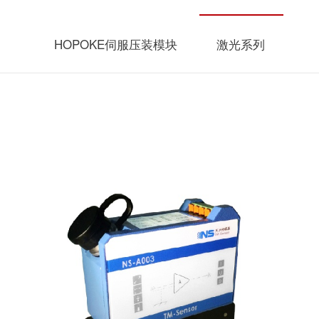
HOPOKE伺服压装模块
激光系列