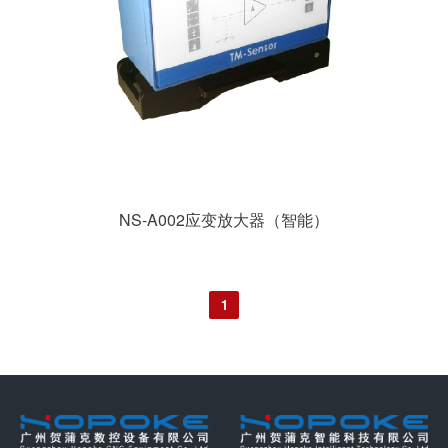
NS-A002应变放大器（智能）
1